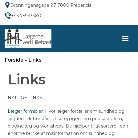
Dronningensgade 97 7000 Fredericia
+45 75933380
Forside
»
Links
Links
NYTTIGE LINKS
Læger formidler:
Hvor læger fortæller om sundhed og
sygdom i letforståeligt sprog igennem podcasts, film,
blogindlæg og workshops. De hjælper til at sortere i den
enorme bunke af misinformation om sundhed og