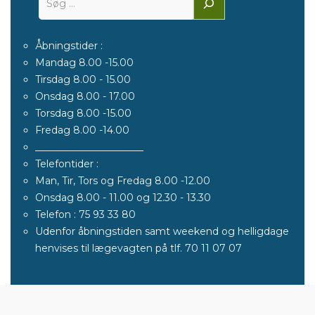
Åbningstider :
Mandag 8.00 -15.00
Tirsdag 8.00 - 15.00
Onsdag 8.00 - 17.00
Torsdag 8.00 -15.00
Fredag 8.00 -14.00
______________________
Telefontider :
Man, Tir, Tors og Fredag 8.00 -12.00
Onsdag 8.00 - 11.00 og 12.30 - 13.30
Telefon : 75 93 33 80
Udenfor åbningstiden samt weekend og helligdage
henvises til lægevagten på tlf. 70 11 07 07