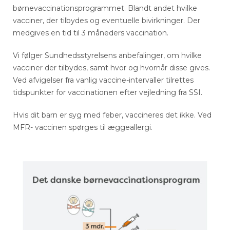
børnevaccinationsprogrammet. Blandt andet hvilke
vacciner, der tilbydes og eventuelle bivirkninger. Der
medgives en tid til 3 måneders vaccination.
Vi følger Sundhedsstyrelsens anbefalinger, om hvilke
vacciner der tilbydes, samt hvor og hvornår disse gives.
Ved afvigelser fra vanlig vaccine-intervaller tilrettes
tidspunkter for vaccinationen efter vejledning fra SSI.
Hvis dit barn er syg med feber, vaccineres det ikke. Ved
MFR- vaccinen spørges til æggeallergi.