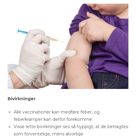
Bivirkninger
Alle vaccinationer kan medføre feber, og
feberkramper kan derfor forekomme.
Visse lette bivirkninger ses så hyppigt, at de betragtes
som forventelige, mens alvorlige