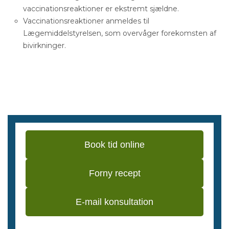
vaccinationsreaktioner er ekstremt sjældne.
Vaccinationsreaktioner anmeldes til
Lægemiddelstyrelsen, som overvåger forekomsten af
bivirkninger.
Book tid online
Forny recept
E-mail konsultation