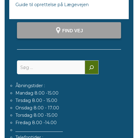
Guide til oprettelse på Lægevejen
FIND VEJ
Åbningstider :
Mandag 8.00 -15.00
Tirsdag 8.00 - 15.00
Onsdag 8.00 - 17.00
Torsdag 8.00 -15.00
Fredag 8.00 -14.00
______________________
Telefontider :